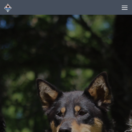
Skip to content