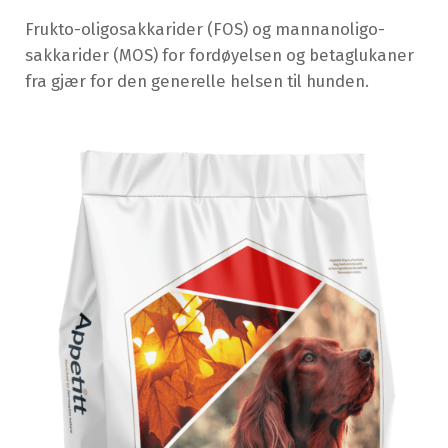
Frukto-oligosakkarider (FOS) og mannanoligo-
sakkarider (MOS) for fordøyelsen og betaglukaner
fra gjær for den generelle helsen til hunden.