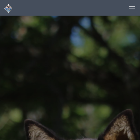
Skip to content