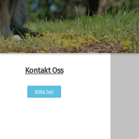
Kontakt Oss
Klikk her