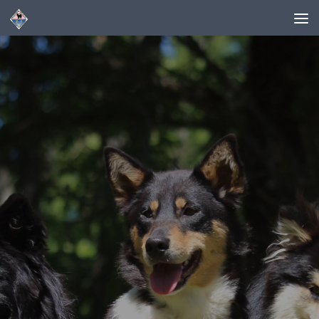
Skip to content