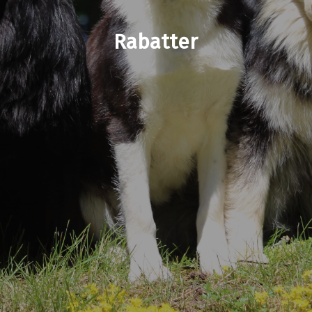
Rabatter