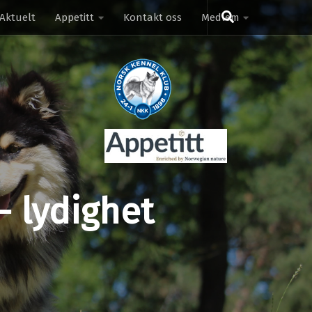
Aktuelt
Appetitt
Kontakt oss
Medlem
 lydighet