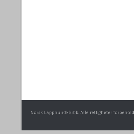
Norsk Lapphundklubb. Alle rettigheter forbehold