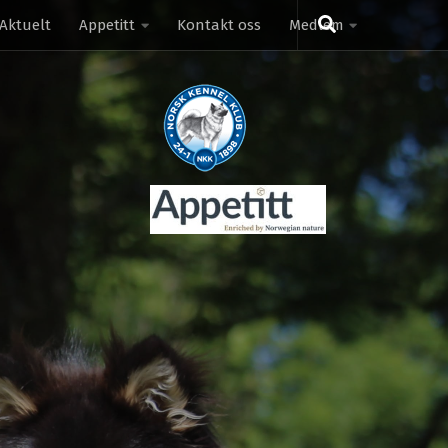
Aktuelt
Appetitt
Kontakt oss
Medlem