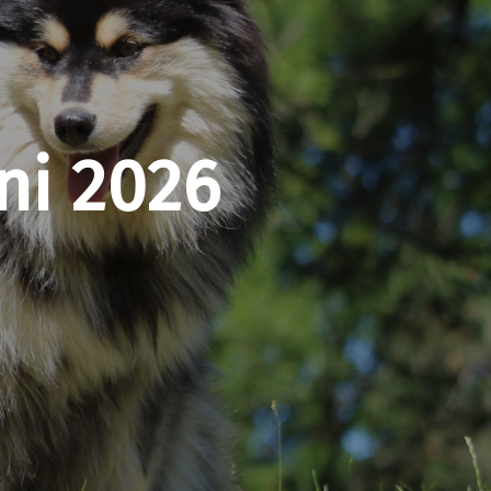
uni 2026