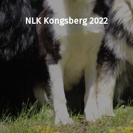
NLK Kongsberg 2022