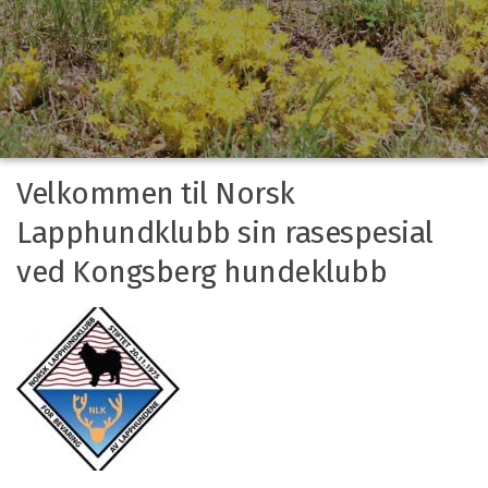
Velkommen til Norsk
Lapphundklubb sin rasespesial
ved Kongsberg hundeklubb