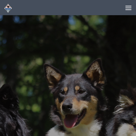
Skip to content