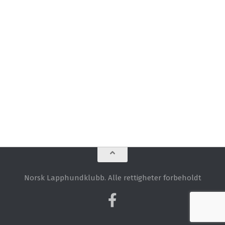
Norsk Lapphundklubb. Alle rettigheter forbeholdt