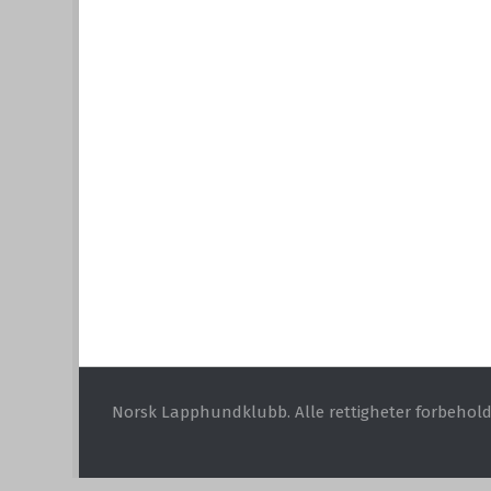
Norsk Lapphundklubb. Alle rettigheter forbehold