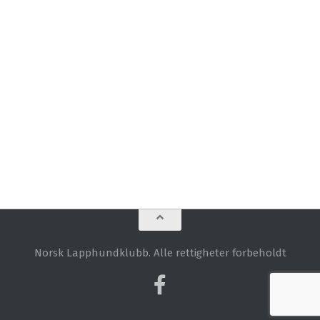
Norsk Lapphundklubb. Alle rettigheter forbeholdt