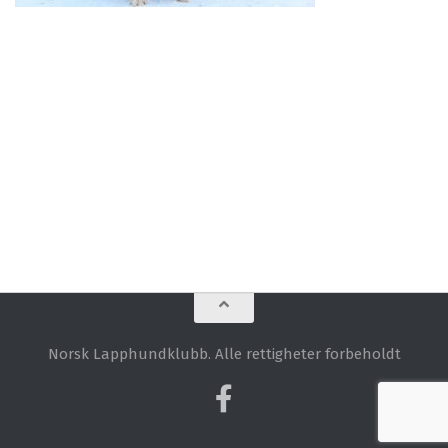
Norsk Lapphundklubb. Alle rettigheter forbeholdt