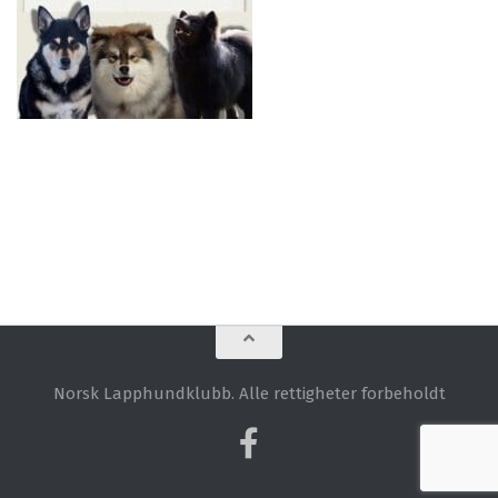
Norsk Lapphundklubb. Alle rettigheter forbeholdt